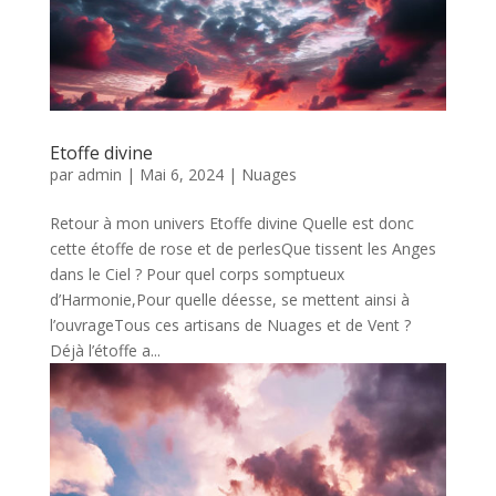
Etoffe divine
par
admin
|
Mai 6, 2024
|
Nuages
Retour à mon univers Etoffe divine Quelle est donc
cette étoffe de rose et de perlesQue tissent les Anges
dans le Ciel ? Pour quel corps somptueux
d’Harmonie,Pour quelle déesse, se mettent ainsi à
l’ouvrageTous ces artisans de Nuages et de Vent ?
Déjà l’étoffe a...