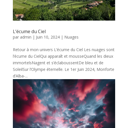
L’écume du Ciel
par
admin
|
Juin 10, 2024
|
Nuages
Retour à mon univers L’écume du Ciel Les nuages sont
l’écume du CielQui apparaît et mousseQuand les dieux
immortelsNagent et s’éclaboussentDe bleu et de
SoleilSur l’Olympe éternelle. Le 1er Juin 2024, Monforte
d’Alba-...