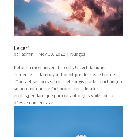
Le cerf
par
admin
|
Nov 30, 2022
|
Nuages
Retour à mon univers Le cerf Un cerf de nuage
immense et flamboyantbondit par dessus le toit de
l’Opéraet ses bois si hauts et rougis par le couchant,en
se perdant dans le Ciel,promettent déjà les
étoiles,pendant que partout autour,les voiles de la
déesse dansent avec...