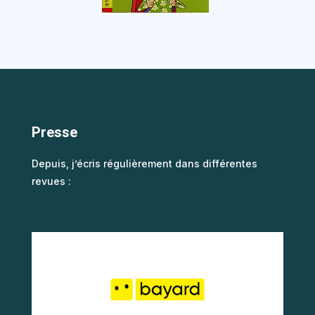
Presse
Depuis, j’écris régulièrement dans différentes
revues :