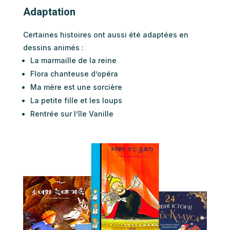
Adaptation
Certaines histoires ont aussi été adaptées en
dessins animés :
La marmaille de la reine
Flora chanteuse d’opéra
Ma mère est une sorcière
La petite fille et les loups
Rentrée sur l’île Vanille