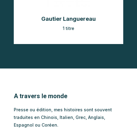
Gautier Languereau
1 titre
A travers le monde
Presse ou édition, mes histoires sont souvent
traduites en Chinois, Italien, Grec, Anglais,
Espagnol ou Coréen.