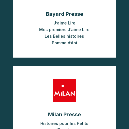
Bayard Presse
J’aime Lire
Mes premiers J’aime Lire
Les Belles histoires
Pomme d’Api
Milan Presse
Histoires pour les Petits