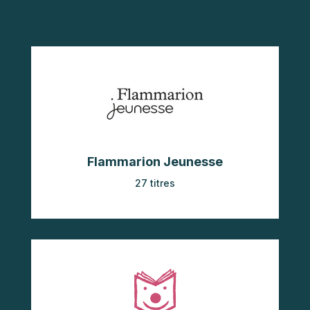
Flammarion Jeunesse
27 titres