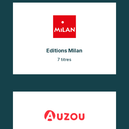
Editions Milan
7 titres