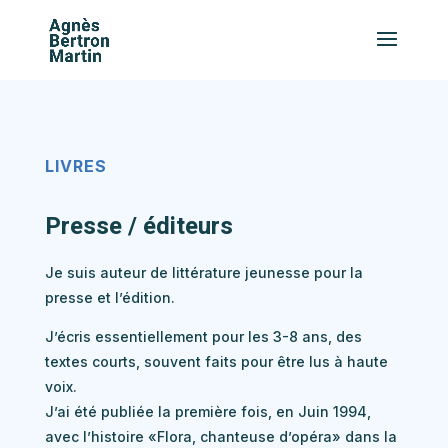
LIVRES
Presse / éditeurs
Je suis auteur de littérature jeunesse pour la
presse et l’édition.
J’écris essentiellement pour les 3-8 ans, des
textes courts, souvent faits pour être lus à haute
voix.
J’ai été publiée la première fois, en Juin 1994,
avec l’histoire «Flora, chanteuse d’opéra» dans la