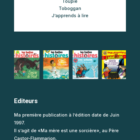
Toupie
Toboggan
J’apprends à lire
Editeurs
Ma première publication à l’édition date de Juin
1997.
Il s’agit de «Ma mère est une sorcière», au Père
Castor-Flammarion.