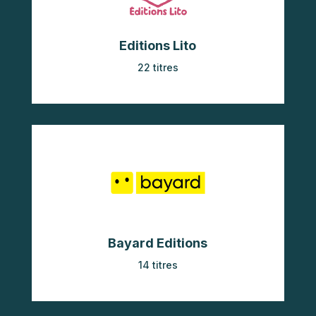
Editions Lito
22 titres
Bayard Editions
14 titres