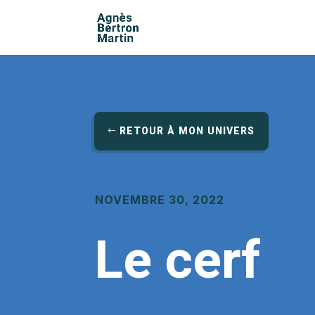
RETOUR À MON UNIVERS
NOVEMBRE 30, 2022
Le cerf