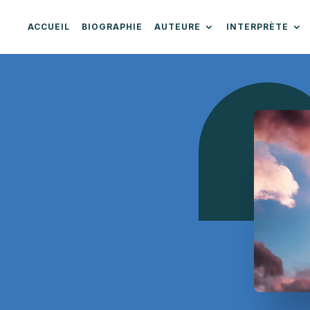
ACCUEIL
BIOGRAPHIE
AUTEURE
INTERPRÈTE