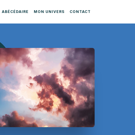
ABÉCÉDAIRE
MON UNIVERS
CONTACT