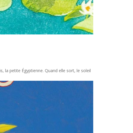
, la petite Égyptienne. Quand elle sort, le soleil