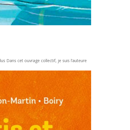
s Dans cet ouvrage collectif, je suis l’auteure