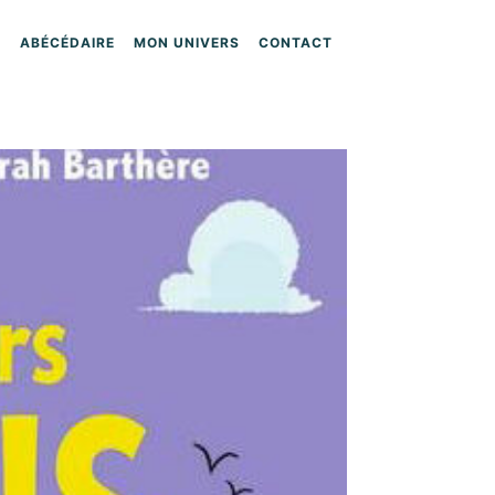
ABÉCÉDAIRE
MON UNIVERS
CONTACT