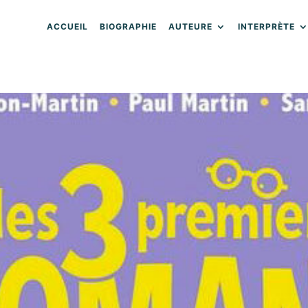
ACCUEIL
BIOGRAPHIE
AUTEURE
INTERPRÈTE