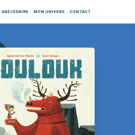
ABÉCÉDAIRE
MON UNIVERS
CONTACT