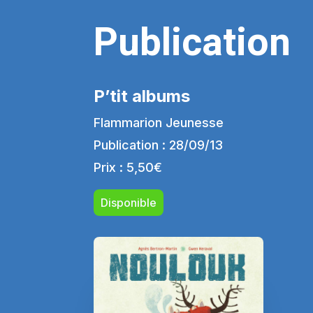
Publication
P’tit albums
Flammarion Jeunesse
Publication : 28/09/13
Prix : 5,50€
Disponible