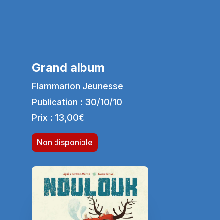
Grand album
Flammarion Jeunesse
Publication : 30/10/10
Prix : 13,00€
Non disponible