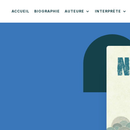
ACCUEIL
BIOGRAPHIE
AUTEURE
INTERPRÈTE