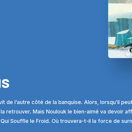
us
 de l’autre côté de la banquise. Alors, lorsqu’il peut
 la retrouver. Mais Noulouk le bien-aimé va devoir af
Qui Souffle le Froid. Où trouvera-t-il la force de s