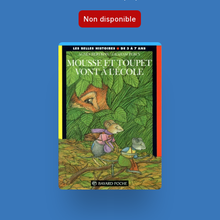
Non disponible