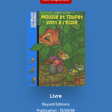
Livre
Bayard Editions
Publication : 15/09/98