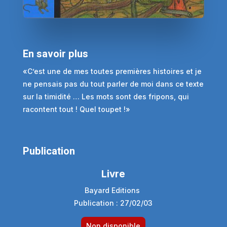
En savoir plus
«C’est une de mes toutes premières histoires et je
ne pensais pas du tout parler de moi dans ce texte
sur la timidité … Les mots sont des fripons, qui
racontent tout ! Quel toupet !»
Publication
Livre
Bayard Editions
Publication : 27/02/03
Non disponible