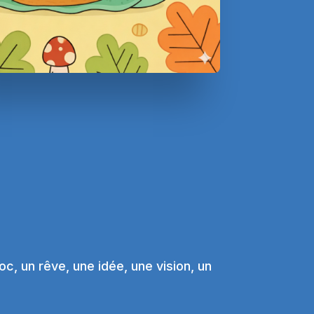
oc, un rêve, une idée, une vision, un