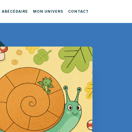
ABÉCÉDAIRE
MON UNIVERS
CONTACT