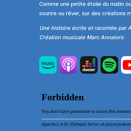
Comme une petite étoile du matin ou 
sourire ou rêver
, sur des créations 
Une histoire écrite et racontée par
Création musicale Marc Annaloro