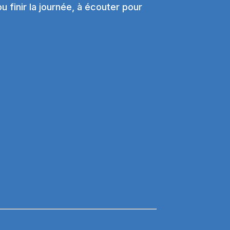
 finir la journée, à écouter pour