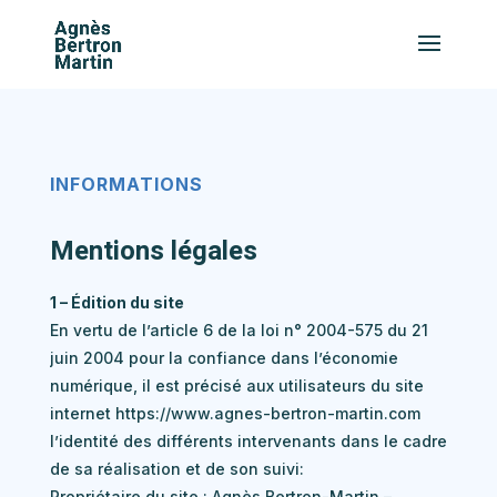
INFORMATIONS
Mentions légales
1 – Édition du site
En vertu de l’article 6 de la loi n° 2004-575 du 21
juin 2004 pour la confiance dans l’économie
numérique, il est précisé aux utilisateurs du site
internet https://www.agnes-bertron-martin.com
l’identité des différents intervenants dans le cadre
de sa réalisation et de son suivi:
Propriétaire du site : Agnès Bertron-Martin –