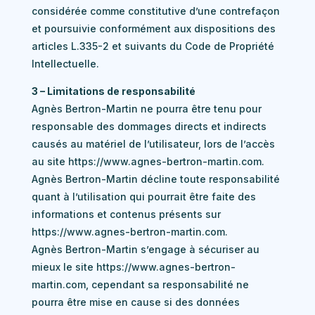
considérée comme constitutive d’une contrefaçon
et poursuivie conformément aux dispositions des
articles L.335-2 et suivants du Code de Propriété
Intellectuelle.
3 – Limitations de responsabilité
Agnès Bertron-Martin ne pourra être tenu pour
responsable des dommages directs et indirects
causés au matériel de l’utilisateur, lors de l’accès
au site https://www.agnes-bertron-martin.com.
Agnès Bertron-Martin décline toute responsabilité
quant à l’utilisation qui pourrait être faite des
informations et contenus présents sur
https://www.agnes-bertron-martin.com.
Agnès Bertron-Martin s’engage à sécuriser au
mieux le site https://www.agnes-bertron-
martin.com, cependant sa responsabilité ne
pourra être mise en cause si des données