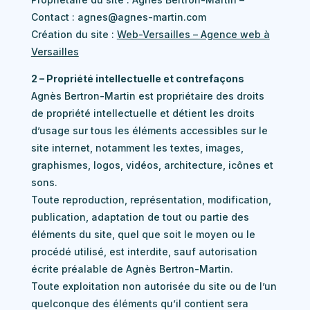
Contact : agnes@agnes-martin.com
Création du site :
Web-Versailles – Agence web à
Versailles
2 – Propriété intellectuelle et contrefaçons
Agnès Bertron-Martin est propriétaire des droits
de propriété intellectuelle et détient les droits
d’usage sur tous les éléments accessibles sur le
site internet, notamment les textes, images,
graphismes, logos, vidéos, architecture, icônes et
sons.
Toute reproduction, représentation, modification,
publication, adaptation de tout ou partie des
éléments du site, quel que soit le moyen ou le
procédé utilisé, est interdite, sauf autorisation
écrite préalable de Agnès Bertron-Martin.
Toute exploitation non autorisée du site ou de l’un
quelconque des éléments qu’il contient sera