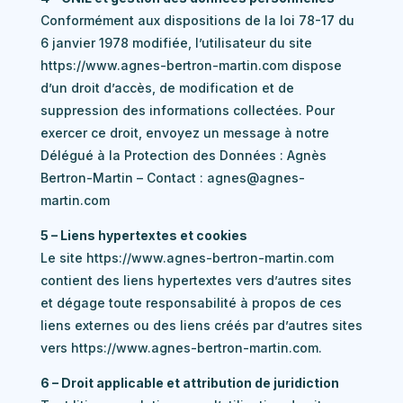
Conformément aux dispositions de la loi 78-17 du
6 janvier 1978 modifiée, l’utilisateur du site
https://www.agnes-bertron-martin.com dispose
d’un droit d’accès, de modification et de
suppression des informations collectées. Pour
exercer ce droit, envoyez un message à notre
Délégué à la Protection des Données : Agnès
Bertron-Martin – Contact : agnes@agnes-
martin.com
5 – Liens hypertextes et cookies
Le site https://www.agnes-bertron-martin.com
contient des liens hypertextes vers d’autres sites
et dégage toute responsabilité à propos de ces
liens externes ou des liens créés par d’autres sites
vers https://www.agnes-bertron-martin.com.
6 – Droit applicable et attribution de juridiction