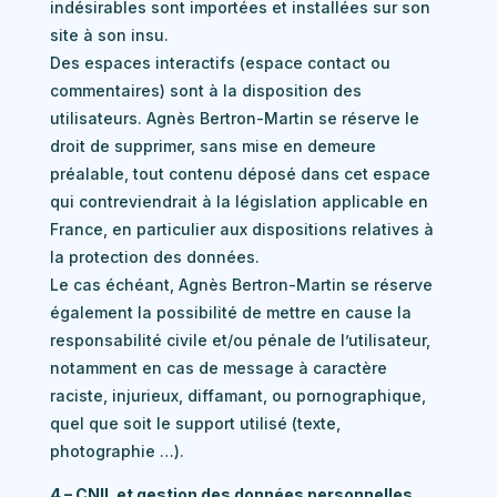
indésirables sont importées et installées sur son
site à son insu.
Des espaces interactifs (espace contact ou
commentaires) sont à la disposition des
utilisateurs. Agnès Bertron-Martin se réserve le
droit de supprimer, sans mise en demeure
préalable, tout contenu déposé dans cet espace
qui contreviendrait à la législation applicable en
France, en particulier aux dispositions relatives à
la protection des données.
Le cas échéant, Agnès Bertron-Martin se réserve
également la possibilité de mettre en cause la
responsabilité civile et/ou pénale de l’utilisateur,
notamment en cas de message à caractère
raciste, injurieux, diffamant, ou pornographique,
quel que soit le support utilisé (texte,
photographie …).
4 – CNIL et gestion des données personnelles