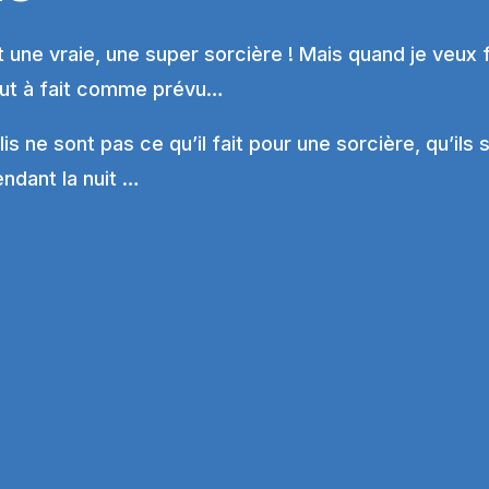
 une vraie, une super sorcière ! Mais quand je veux 
out à fait comme prévu…
lis ne sont pas ce qu’il fait pour une sorcière, qu’ils 
endant la nuit …