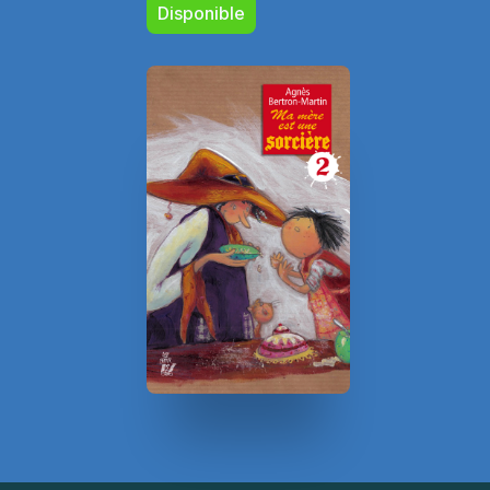
Disponible