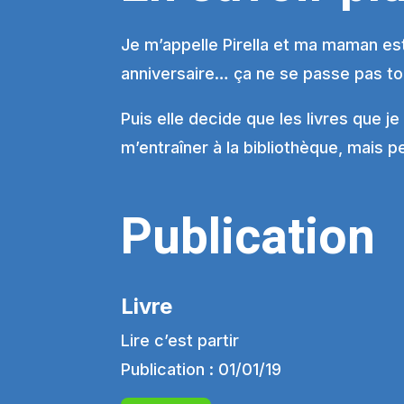
Je m’appelle Pirella et ma maman est
anniversaire… ça ne se passe pas t
Puis elle decide que les livres que je 
m’entraîner à la bibliothèque, mais p
Publication
Livre
Lire c’est partir
Publication : 01/01/19