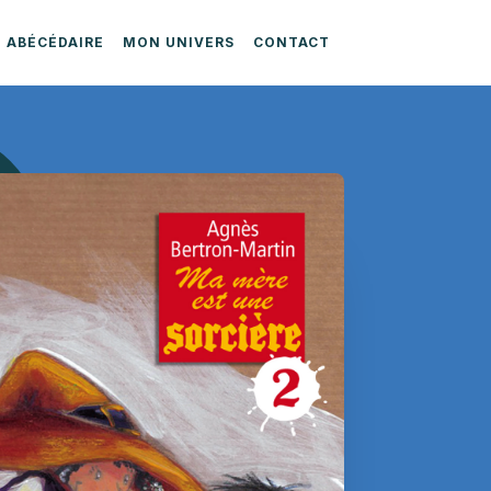
ABÉCÉDAIRE
MON UNIVERS
CONTACT