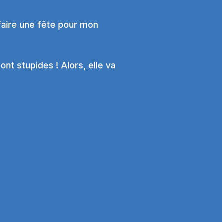
faire une fête pour mon
sont stupides ! Alors, elle va