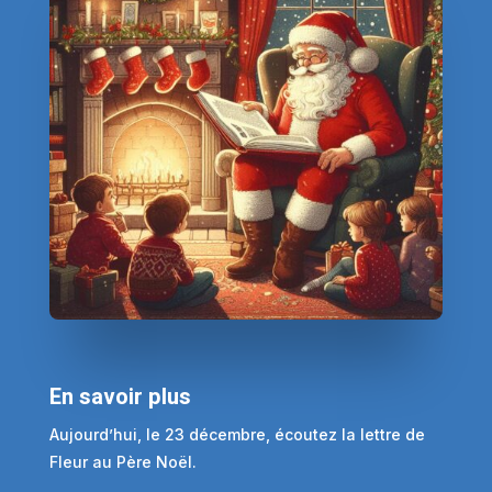
En savoir plus
Aujourd’hui, le 23 décembre, écoutez la lettre de
Fleur au Père Noël.