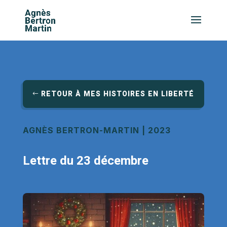
RETOUR À MES HISTOIRES EN LIBERTÉ
AGNÈS BERTRON-MARTIN | 2023
Lettre du 23 décembre