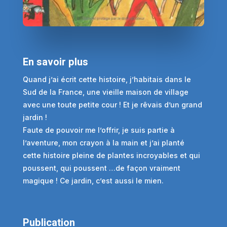
En savoir plus
Quand j’ai écrit cette histoire, j’habitais dans le
Sud de la France, une vieille maison de village
avec une toute petite cour ! Et je rêvais d’un grand
jardin !
Faute de pouvoir me l’offrir, je suis partie à
l’aventure, mon crayon à la main et j’ai planté
cette histoire pleine de plantes incroyables et qui
poussent, qui poussent …de façon vraiment
magique ! Ce jardin, c’est aussi le mien.
Publication