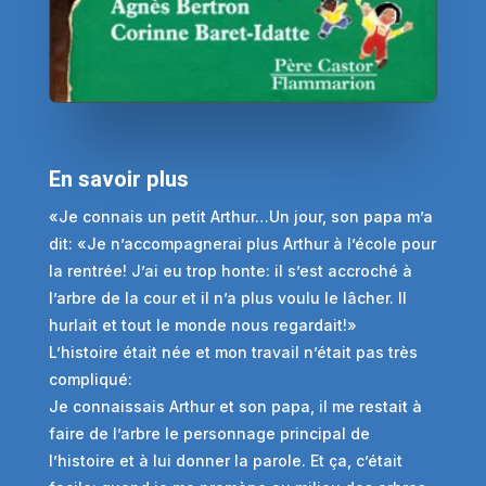
En savoir plus
«Je connais un petit Arthur…Un jour, son papa m’a
dit: «Je n’accompagnerai plus Arthur à l’école pour
la rentrée! J’ai eu trop honte: il s’est accroché à
l’arbre de la cour et il n’a plus voulu le lâcher. Il
hurlait et tout le monde nous regardait!»
L’histoire était née et mon travail n’était pas très
compliqué:
Je connaissais Arthur et son papa, il me restait à
faire de l’arbre le personnage principal de
l’histoire et à lui donner la parole. Et ça, c’était