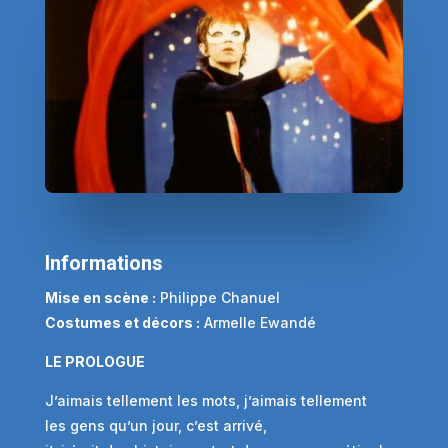
Informations
Mise en scène :
Philippe Chanuel
Costumes et décors :
Armelle Ewandé
LE PROLOGUE
J’aimais tellement les mots, j’aimais tellement
les gens qu’un jour, c’est arrivé,