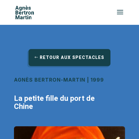
RETOUR AUX SPECTACLES
AGNÈS BERTRON-MARTIN | 1999
La petite fille du port de
Chine