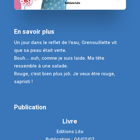
En savoir plus
Un jour dans le reflet de l’eau, Grenouillette vit
que sa peau était verte.
Bouh… ouh, comme je suis laide. Ma tête
ressemble à une salade.
Rouge, c’est bien plus joli. Je veux être rouge,
sapristi !
Publication
Livre
Editions Lito
Publication : 04/07/07