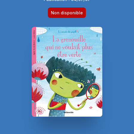
Non disponible